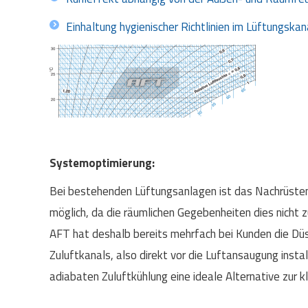
Einhaltung hygienischer Richtlinien im Lüftungskan
Systemoptimierung:
Bei bestehenden Lüftungsanlagen ist das Nachrüsten
möglich, da die räumlichen Gegebenheiten dies nicht
AFT hat deshalb bereits mehrfach bei Kunden die D
Zuluftkanals, also direkt vor die Luftansaugung instal
adiabaten Zuluftkühlung eine ideale Alternative zur kl