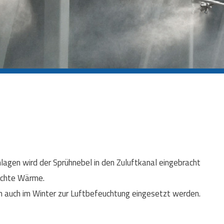
lagen wird der Sprühnebel in den Zuluftkanal eingebracht
nschte Wärme.
ch auch im Winter zur Luftbefeuchtung eingesetzt werden.