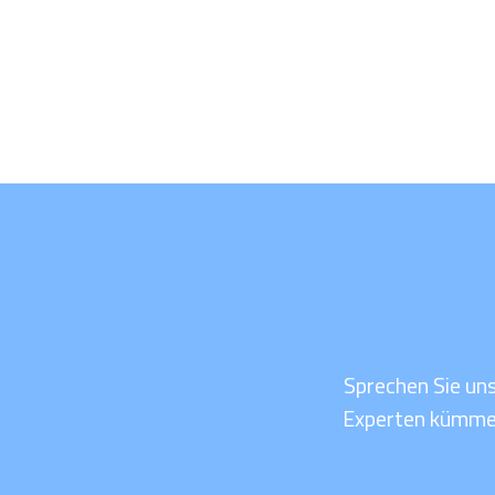
Sprechen Sie uns
Experten kümmer