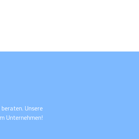
t beraten. Unsere
rem Unternehmen!