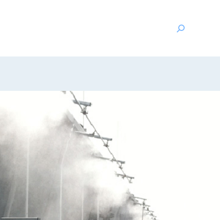
SEN
DAS UNTERNEHMEN
KONTAKT