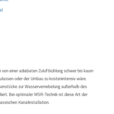
al
 von einer adiabaten Zuluftkühlung schwer bis kaum
 zulassen oder der Umbau zu kostenintensiv wäre.
üsenstöcke zur Wasservernebelung außerhalb des
liert. Bei optimaler MSR-Technik ist diese Art der
assischen Kanalinstallation.