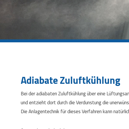
Adiabate Zuluftkühlung
Bei der adiabaten Zuluftkühlung über eine Lüftungsan
und entzieht dort durch die Verdunstung die unerwü
Die Anlagentechnik für dieses Verfahren kann natürli